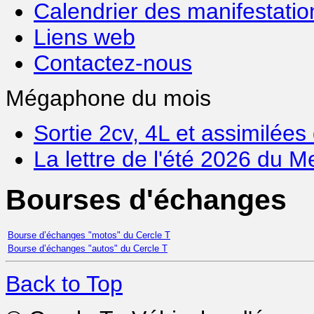
Calendrier des manifestatio
Liens web
Contactez-nous
Mégaphone du mois
Sortie 2cv, 4L et assimilée
La lettre de l'été 2026 du
Bourses d'échanges
Bourse d’échanges "motos" du Cercle T
Bourse d’échanges "autos" du Cercle T
Back to Top